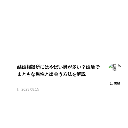
結婚相談所にはやばい男が多い？婚活で
まともな男性と出会う方法を解説
辻 美咲
2023.08.15