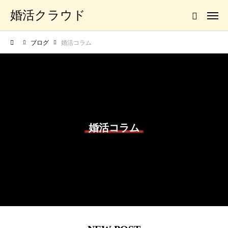
婚活クラウド
ブログ
婚活コラム
婚活コラム