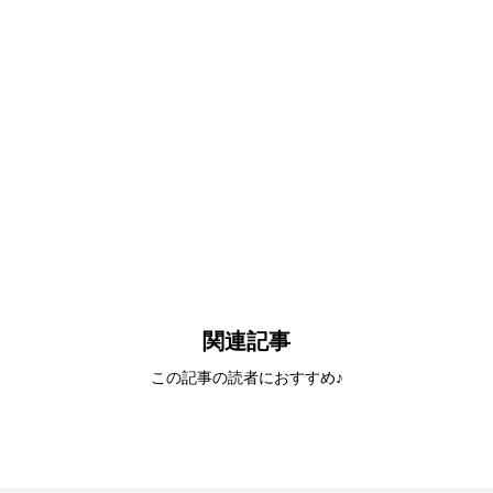
関連記事
この記事の読者におすすめ♪