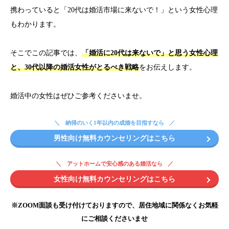
携わっていると「20代は婚活市場に来ないで！」という女性心理
もわかります。
そこでこの記事では、
「婚活に20代は来ないで」と思う女性心理
と、30代以降の婚活女性がとるべき戦略
をお伝えします。
婚活中の女性はぜひご参考くださいませ。
納得のいく1年以内の成婚を目指すなら
男性向け無料カウンセリングはこちら
アットホームで安心感のある婚活なら
女性向け無料カウンセリングはこちら
※ZOOM面談も受け付けておりますので、居住地域に関係なくお気軽
にご相談くださいませ