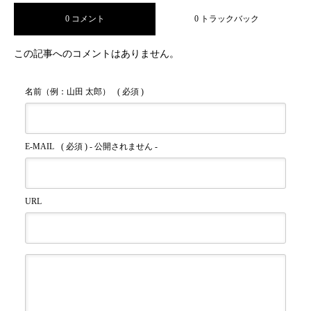
0 コメント
0 トラックバック
まともな男性と出会う方法を解説
この記事へのコメントはありません。
名前（例：山田 太郎）
( 必須 )
E-MAIL
( 必須 ) - 公開されません -
URL