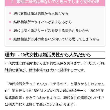
婚活に20代は来ないでと思ってしまう女性心理
20代女性は婚活男性から人気だから
結婚相談所のライバルが多くなるから
20代は安く婚活サービスを使える場合が多いから
結婚相談所以外の出会いが向いている思ってしまうから
理由1．20代女性は婚活男性から人気だから
20代女性は婚活男性から圧倒的な人気を誇ります。20代という絶
対的な価値が、婚活市場では大いに発揮するのです。
「20代婚活女子ってそんなにモテるの？」と思うかもしれません
が、業界最大手のIBJがまとめた1万人超の成婚データ「2022年度
版成婚白書」をみてもわかるように、20代女性の成婚のしやすさ
は他の年代と比較して高いことがわかります。