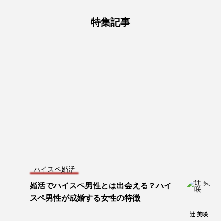
特集記事
ハイスペ婚活
婚活でハイスペ男性とは出会える？ハイ
スペ男性が成婚する女性の特徴
辻 美咲