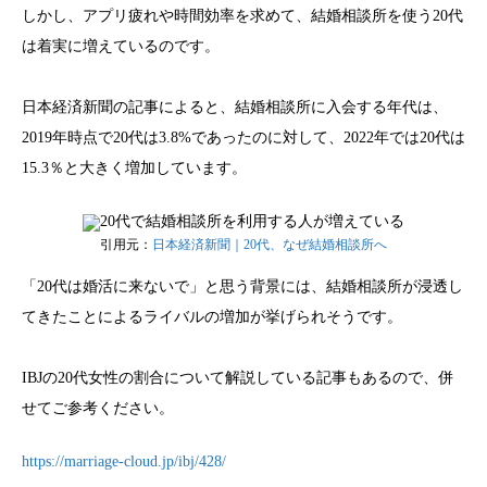
しかし、アプリ疲れや時間効率を求めて、結婚相談所を使う20代
は着実に増えているのです。
日本経済新聞の記事によると、結婚相談所に入会する年代は、
2019年時点で20代は3.8%であったのに対して、2022年では20代は
15.3％と大きく増加しています。
引用元：
日本経済新聞｜20代、なぜ結婚相談所へ
「20代は婚活に来ないで」と思う背景には、結婚相談所が浸透し
てきたことによるライバルの増加が挙げられそうです。
IBJの20代女性の割合について解説している記事もあるので、併
せてご参考ください。
https://marriage-cloud.jp/ibj/428/