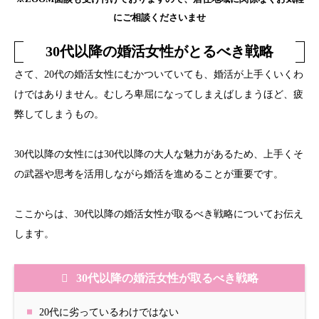
にご相談くださいませ
30代以降の婚活女性がとるべき戦略
さて、20代の婚活女性にむかついていても、婚活が上手くいくわ
けではありません。むしろ卑屈になってしまえばしまうほど、疲
弊してしまうもの。
30代以降の女性には30代以降の大人な魅力があるため、上手くそ
の武器や思考を活用しながら婚活を進めることが重要です。
ここからは、30代以降の婚活女性が取るべき戦略についてお伝え
します。
30代以降の婚活女性が取るべき戦略
20代に劣っているわけではない