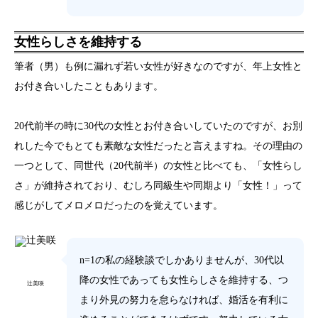
女性らしさを維持する
筆者（男）も例に漏れず若い女性が好きなのですが、年上女性と
お付き合いしたこともあります。
20代前半の時に30代の女性とお付き合いしていたのですが、お別
れした今でもとても素敵な女性だったと言えますね。その理由の
一つとして、同世代（20代前半）の女性と比べても、「女性らし
さ」が維持されており、むしろ同級生や同期より「女性！」って
感じがしてメロメロだったのを覚えています。
n=1の私の経験談でしかありませんが、30代以
降の女性であっても女性らしさを維持する、つ
辻美咲
まり外見の努力を怠らなければ、婚活を有利に