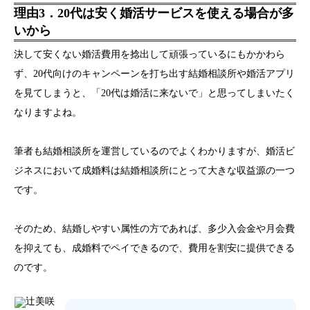
理由3．20代は安く婚活サービスを使える場合が多
いから
決して安くない婚活費用を捻出して頑張っているにもかかわら
ず、20代向けのキャンペーンを打ち出す結婚相談所や婚活アプリ
を見てしまうと、「20代は婚活に来ないで」と思ってしまいたく
なりますよね。
筆者も結婚相談所を運営しているのでよくわかりますが、婚活ビ
ジネスにおいて成婚料は結婚相談所にとって大きな収益源の一つ
です。
そのため、結婚しやすい属性の方であれば、多少入会金や月会費
を抑えても、成婚料でペイできるので、費用を割安に提供できる
のです。