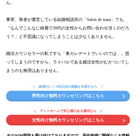
ん。
事実、筆者が運営している結婚相談所の「Salon de nana」でも、
「なんでこんなに綺麗で20代の女性からお問い合わせ頂くのだろ
う？」と不思議になってしまうことは少なくありません。
婚活カウンセラーの私ですら「東カレデートでいいのでは…」思
ってしまうのですから、ライバルである婚活女性がむかついてし
まうのも無理はありません。
納得のいく1年以内の成婚を目指すなら
男性向け無料カウンセリングはこちら
アットホームで安心感のある婚活なら
女性向け無料カウンセリングはこちら
※ZOOM面談も受け付けておりますので、居住地域に関係なくお気軽