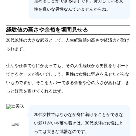
進めることができるはずです。努力している女
性を嫌いな男性なんていませんからね。
経験値の高さや余裕を垣間見せる
30代以降の大きな武器として、人生経験値の高さや経済力が挙げ
られます。
生活や仕事でなにかあっても、その人生経験から男性をサポート
できるケースが多いでしょう。男性は女性に弱みを見せたがらな
いものですが、そこをカバーできる余裕や心の広さがあれば、き
っと好意を寄せてくれるはず。
20代女性ではなかなか身に着けることができな
い頼りがいや落ち着きは、30代以降の女性にと
辻美咲
っては大きな武器なのです。