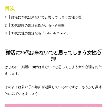
目次
婚活に20代は来ないでと思ってしまう女性心理
30代以降の婚活女性がとるべき戦略
30代女性の婚活なら「Salon de “nana”」
婚活に20代は来ないでと思ってしまう女性心
理
はじめに、婚活に20代は来ないでと思ってしまう女性心理をお伝
えします。
その多くは若い子へ嫉妬が起因しているのですが、もう少し具体
的にみていきましょう。