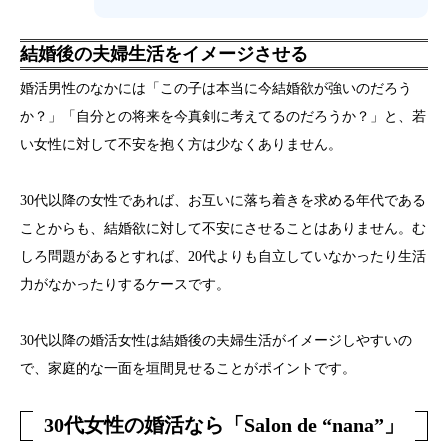
結婚後の夫婦生活をイメージさせる
婚活男性のなかには「この子は本当に今結婚欲が強いのだろう
か？」「自分との将来を今真剣に考えてるのだろうか？」と、若
い女性に対して不安を抱く方は少なくありません。
30代以降の女性であれば、お互いに落ち着きを求める年代である
ことからも、結婚欲に対して不安にさせることはありません。む
しろ問題があるとすれば、20代よりも自立していなかったり生活
力がなかったりするケースです。
30代以降の婚活女性は結婚後の夫婦生活がイメージしやすいの
で、家庭的な一面を垣間見せることがポイントです。
30代女性の婚活なら「Salon de “nana”」