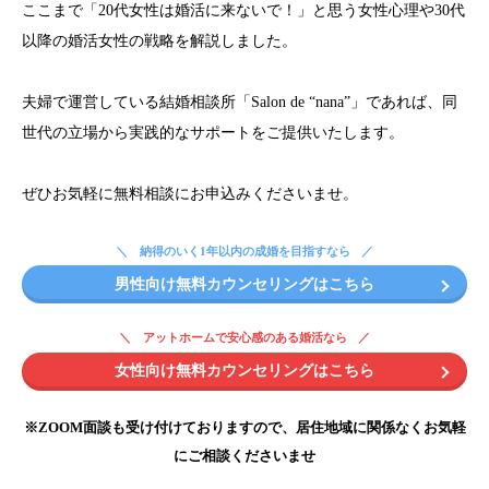
ここまで「20代女性は婚活に来ないで！」と思う女性心理や30代
以降の婚活女性の戦略を解説しました。
夫婦で運営している結婚相談所「Salon de “nana”」であれば、同
世代の立場から実践的なサポートをご提供いたします。
ぜひお気軽に無料相談にお申込みくださいませ。
納得のいく1年以内の成婚を目指すなら
男性向け無料カウンセリングはこちら
アットホームで安心感のある婚活なら
女性向け無料カウンセリングはこちら
※ZOOM面談も受け付けておりますので、居住地域に関係なくお気軽
にご相談くださいませ