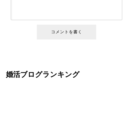
婚活ブログランキング