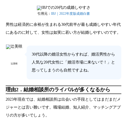
引用元：
IBJ｜2022年度版成婚白書
男性は経済的に余裕が生まれる30代前半が最も成婚しやすい年代
にあるのに対して、女性は如実に若い方が結婚しやすいのです。
30代以降の婚活女性からすれば、婚活男性から
人気な20代女性に「婚活市場に来ないで！」と
辻美咲
思ってしまうのも自然ですよね。
理由2．結婚相談所のライバルが多くなるから
2023年現在では、結婚相談所は出会いの手段としてはまだまだメ
ジャーとは言い難いです。職場結婚、知人紹介、マッチングアプ
リの方が多いでしょう。