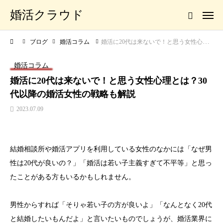
婚活クラウド
ブログ
婚活コラム
婚活に20代は来ないで！と思う女性心理とは？30代以降の婚活女性の戦略も解説
婚活コラム
婚活に20代は来ないで！と思う女性心理とは？30
代以降の婚活女性の戦略も解説
2023.07.09
結婚相談所や婚活アプリを利用している女性のなかには「なぜ男
性は20代が良いの？」「婚活は若い子主義すぎて不平等」と思っ
たことがある方もいるかもしれません。
男性からすれば「そりゃ若い子の方が良いよ」「なんとなく20代
と結婚したいもんだよ」と言いたいものでしょうが、婚活業界に