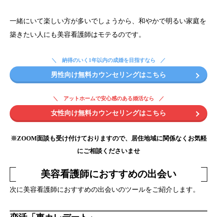
一緒にいて楽しい方が多いでしょうから、和やかで明るい家庭を
築きたい人にも美容看護師はモテるのです。
納得のいく1年以内の成婚を目指すなら
男性向け無料カウンセリングはこちら
アットホームで安心感のある婚活なら
女性向け無料カウンセリングはこちら
※ZOOM面談も受け付けておりますので、居住地域に関係なくお気軽
にご相談くださいませ
美容看護師におすすめの出会い
次に美容看護師におすすめの出会いのツールをご紹介します。