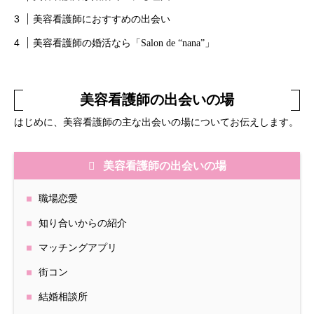
美容看護師におすすめの出会い
美容看護師の婚活なら「Salon de “nana”」
美容看護師の出会いの場
はじめに、美容看護師の主な出会いの場についてお伝えします。
美容看護師の出会いの場
職場恋愛
知り合いからの紹介
マッチングアプリ
街コン
結婚相談所