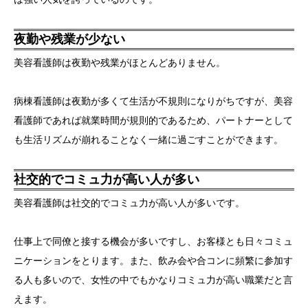
夜勤や残業が少ない
美容看護師は夜勤や残業がほとんどありません。
病棟看護師は夜勤が多くて生活が不規則になりがちですが、美容
看護師であれば就業時間が規則的であるため、パートナーとして
も生活リズムが崩れることなく一緒に過ごすことができます。
社交的でコミュ力が高い人が多い
美容看護師は社交的でコミュ力が高い人が多いです。
仕事上で同僚と接する機会が多いですし、お客様とも日々コミュ
ニケーションをとります。また、飲み会や合コンに頻繁に参加す
る人も多いので、女性の中でもかなりコミュ力が高い職業だと言
えます。