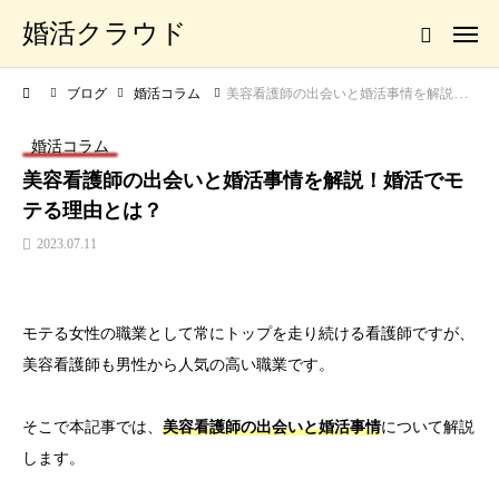
婚活クラウド
ブログ
婚活コラム
美容看護師の出会いと婚活事情を解説！婚活でモテる理由とは？
婚活コラム
美容看護師の出会いと婚活事情を解説！婚活でモ
テる理由とは？
2023.07.11
モテる女性の職業として常にトップを走り続ける看護師ですが、
美容看護師も男性から人気の高い職業です。
そこで本記事では、
美容看護師の出会いと婚活事情
について解説
します。