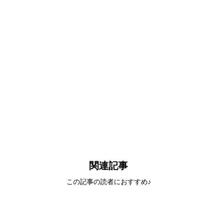
関連記事
この記事の読者におすすめ♪