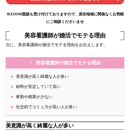
※ZOOM面談も受け付けておりますので、居住地域に関係なくお気軽
にご相談くださいませ
美容看護師が婚活でモテる理由
次に、美容看護師が婚活でモテる理由をお伝えします。
美容看護師が婚活でモテる理由
美意識が高く綺麗な人が多い
給料が安定していて高い
夜勤や残業が少ない
社交的でコミュ力が高い人が多い
美意識が高く綺麗な人が多い