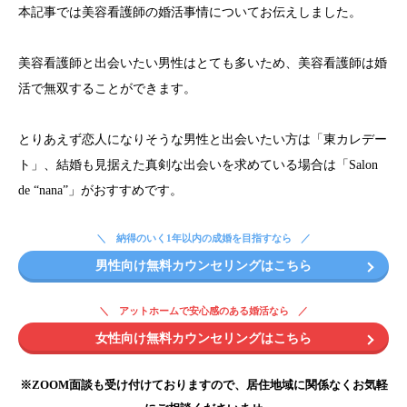
本記事では美容看護師の婚活事情についてお伝えしました。
美容看護師と出会いたい男性はとても多いため、美容看護師は婚
活で無双することができます。
とりあえず恋人になりそうな男性と出会いたい方は「東カレデー
ト」、結婚も見据えた真剣な出会いを求めている場合は「Salon
de “nana”」がおすすめです。
納得のいく1年以内の成婚を目指すなら
男性向け無料カウンセリングはこちら
アットホームで安心感のある婚活なら
女性向け無料カウンセリングはこちら
※ZOOM面談も受け付けておりますので、居住地域に関係なくお気軽