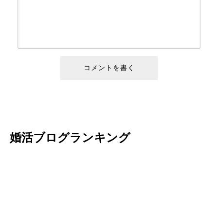
婚活ブログランキング