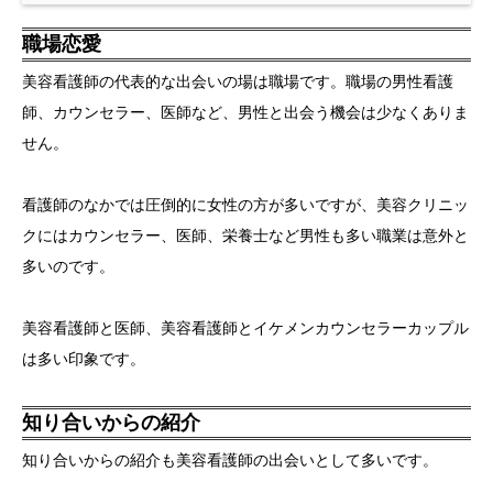
職場恋愛
美容看護師の代表的な出会いの場は職場です。職場の男性看護
師、カウンセラー、医師など、男性と出会う機会は少なくありま
せん。
看護師のなかでは圧倒的に女性の方が多いですが、美容クリニッ
クにはカウンセラー、医師、栄養士など男性も多い職業は意外と
多いのです。
美容看護師と医師、美容看護師とイケメンカウンセラーカップル
は多い印象です。
知り合いからの紹介
知り合いからの紹介も美容看護師の出会いとして多いです。