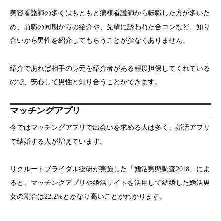
美容看護師の多くはもともと病棟看護師から転職した方が多いた
め、前職の同期からの紹介や、先輩に誘われた合コンなど、知り
合いから男性を紹介してもらうことが少なくありません。
紹介であれば相手の身元を紹介者がある程度担保してくれている
ので、安心して男性と知り合うことができます。
マッチングアプリ
今ではマッチングアプリで出会いを求める人は多く、婚活アプリ
で結婚する人が増えています。
リクルートブライダル総研が実施した「婚活実態調査2018」によ
ると、マッチングアプリや婚活サイトを活用して結婚した婚活男
女の割合は22.2%とかなり高いことがわかります。