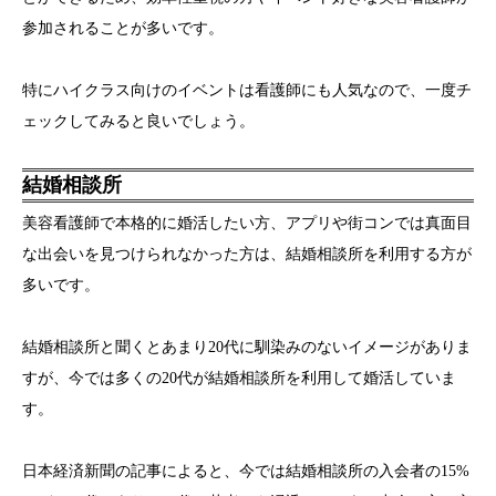
参加されることが多いです。
特にハイクラス向けのイベントは看護師にも人気なので、一度チ
ェックしてみると良いでしょう。
結婚相談所
美容看護師で本格的に婚活したい方、アプリや街コンでは真面目
な出会いを見つけられなかった方は、結婚相談所を利用する方が
多いです。
結婚相談所と聞くとあまり20代に馴染みのないイメージがありま
すが、今では多くの20代が結婚相談所を利用して婚活していま
す。
日本経済新聞の記事によると、今では結婚相談所の入会者の15%