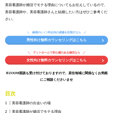
美容看護師が婚活でモテる理由についてもお伝えしているので、
美容看護師や、美容看護師さんと結婚したい方はぜひご参考くだ
さい。
納得のいく1年以内の成婚を目指すなら
男性向け無料カウンセリングはこちら
アットホームで安心感のある婚活なら
女性向け無料カウンセリングはこちら
※ZOOM面談も受け付けておりますので、居住地域に関係なくお気軽
にご相談くださいませ
目次
美容看護師の出会いの場
美容看護師が婚活でモテる理由