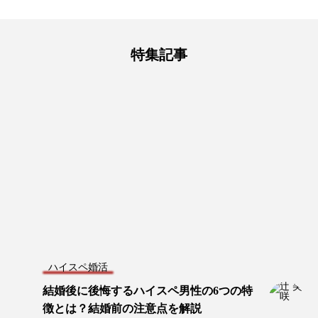
特集記事
ハイスペ婚活
結婚後に後悔するハイスペ男性の6つの特
徴とは？結婚前の注意点を解説