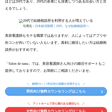
ほどは20代であり、20代の若者にも浸透しつつある出会い方と言
えるでしょう。
引用元：
日本経済新聞｜20代、なぜ結婚相談所へ
美容看護師もモテる職業ではありますが、人によってはアプリや
街コンが向いていない人もいます。真剣に婚活したい方は結婚相
談所がおすすめです。
「Salon de nana」では、美容看護師さん向けの婚活サポートもご
提供しておりますので、お気軽にご相談くださいませ。
納得のいく1年以内の成婚を目指すなら
男性向け無料カウンセリングはこちら
アットホームで安心感のある婚活なら
女性向け無料カウンセリングはこちら