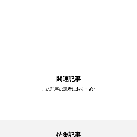
関連記事
この記事の読者におすすめ♪
特集記事