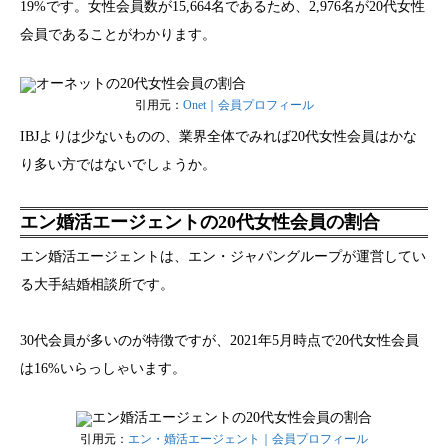
19%です。女性会員数が15,664名であるため、2,976名が20代女性
会員であることがわかります。
引用元：
Onet｜会員プロフィール
IBJよりは少ないものの、業界全体でみれば20代女性会員はかな
り多い方ではないでしょうか。
エン婚活エージェントの20代女性会員の割合
エン婚活エージェントは、エン・ジャパングループが運営してい
る大手結婚相談所です。
30代会員が多いのが特徴ですが、2021年5月時点で20代女性会員
は16%いらっしゃいます。
引用元：
エン・婚活エージェント｜会員プロフィール