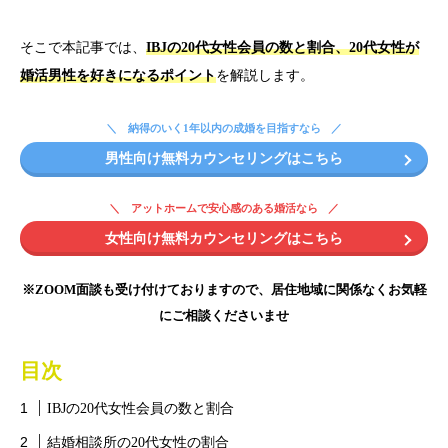
そこで本記事では、
IBJの20代女性会員の数と割合、20代女性が
婚活男性を好きになるポイント
を解説します。
納得のいく1年以内の成婚を目指すなら
男性向け無料カウンセリングはこちら
アットホームで安心感のある婚活なら
女性向け無料カウンセリングはこちら
※ZOOM面談も受け付けておりますので、居住地域に関係なくお気軽
にご相談くださいませ
目次
IBJの20代女性会員の数と割合
結婚相談所の20代女性の割合