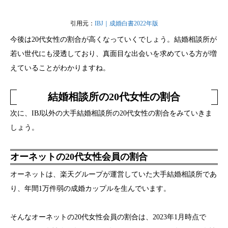
引用元：
IBJ｜成婚白書2022年版
今後は20代女性の割合が高くなっていくでしょう。結婚相談所が
若い世代にも浸透しており、真面目な出会いを求めている方が増
えていることがわかりますね。
結婚相談所の20代女性の割合
次に、IBJ以外の大手結婚相談所の20代女性の割合をみていきま
しょう。
オーネットの20代女性会員の割合
オーネットは、楽天グループが運営していた大手結婚相談所であ
り、年間1万件弱の成婚カップルを生んでいます。
そんなオーネットの20代女性会員の割合は、2023年1月時点で