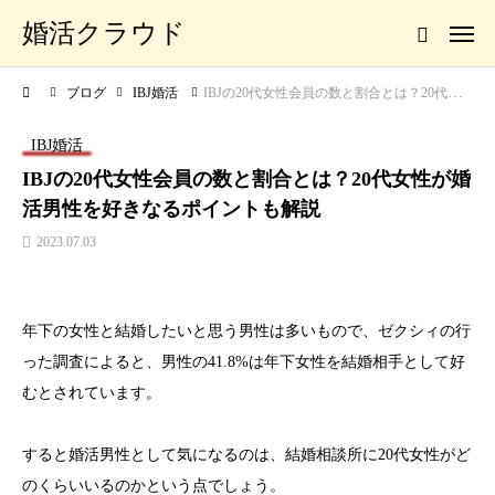
婚活クラウド
ブログ
IBJ婚活
IBJの20代女性会員の数と割合とは？20代女性が婚活男性を好きなるポイントも解説
IBJ婚活
IBJの20代女性会員の数と割合とは？20代女性が婚
活男性を好きなるポイントも解説
2023.07.03
年下の女性と結婚したいと思う男性は多いもので、ゼクシィの行
った調査によると、男性の41.8%は年下女性を結婚相手として好
むとされています。
すると婚活男性として気になるのは、結婚相談所に20代女性がど
のくらいいるのかという点でしょう。