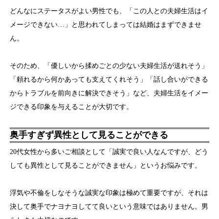
どんなにステータスがよい男性でも、「この人との夫婦生活はイ
メージできない…」と思われてしまっては結婚はまずできませ
ん。
そのため、「優しいから揉めごとの少ない夫婦生活が送れそう」
「頼れるから何かあっても支えてくれそう」「話し合いができる
からトラブルを前向きに解決できそう」など、夫婦生活をイメー
ジできる印象を与えることが大切です。
奥手すぎず異性として見ることができる
20代女性から多いご相談として「誠実で良い人なんですが、どう
しても異性として見ることができません」というお悩みです。
浮気や不倫をしなそうな誠実な印象は極めて重要ですが、それは
決して奥手でナヨナヨしてて良いという意味ではありません。男