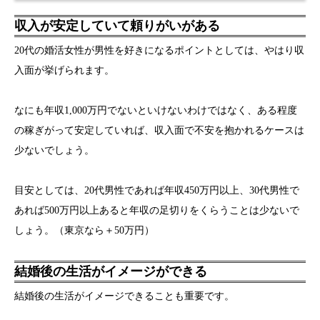
収入が安定していて頼りがいがある
20代の婚活女性が男性を好きになるポイントとしては、やはり収
入面が挙げられます。
なにも年収1,000万円でないといけないわけではなく、ある程度
の稼ぎがって安定していれば、収入面で不安を抱かれるケースは
少ないでしょう。
目安としては、20代男性であれば年収450万円以上、30代男性で
あれば500万円以上あると年収の足切りをくらうことは少ないで
しょう。（東京なら＋50万円）
結婚後の生活がイメージができる
結婚後の生活がイメージできることも重要です。