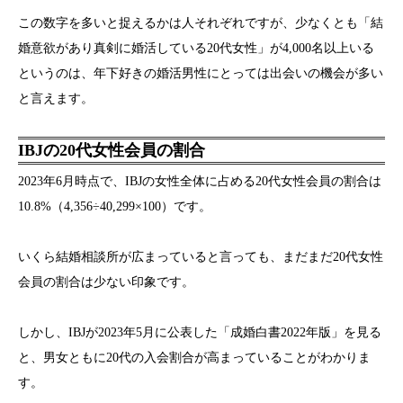
この数字を多いと捉えるかは人それぞれですが、少なくとも「結
婚意欲があり真剣に婚活している20代女性」が4,000名以上いる
というのは、年下好きの婚活男性にとっては出会いの機会が多い
と言えます。
IBJの20代女性会員の割合
2023年6月時点で、IBJの女性全体に占める20代女性会員の割合は
10.8%（4,356÷40,299×100）です。
いくら結婚相談所が広まっていると言っても、まだまだ20代女性
会員の割合は少ない印象です。
しかし、IBJが2023年5月に公表した「成婚白書2022年版」を見る
と、男女ともに20代の入会割合が高まっていることがわかりま
す。