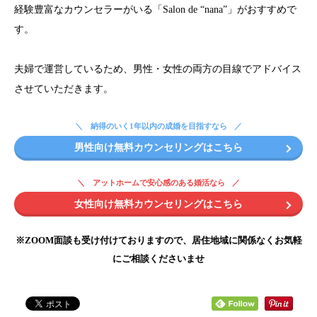
経験豊富なカウンセラーがいる「Salon de “nana”」がおすすめで
す。
夫婦で運営しているため、男性・女性の両方の目線でアドバイス
させていただきます。
納得のいく1年以内の成婚を目指すなら
男性向け無料カウンセリングはこちら
アットホームで安心感のある婚活なら
女性向け無料カウンセリングはこちら
※ZOOM面談も受け付けておりますので、居住地域に関係なくお気軽
にご相談くださいませ