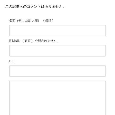
この記事へのコメントはありません。
名前（例：山田 太郎）
( 必須 )
E-MAIL
( 必須 ) - 公開されません -
URL