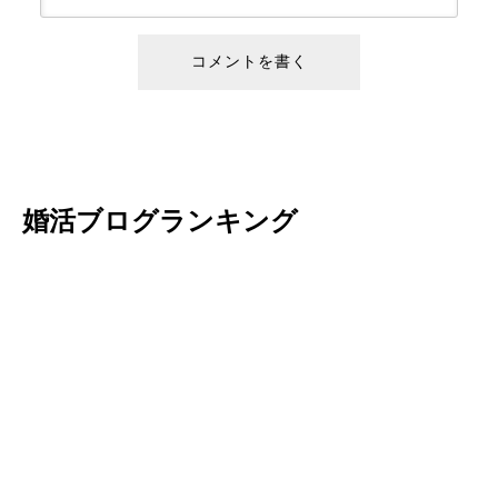
婚活ブログランキング