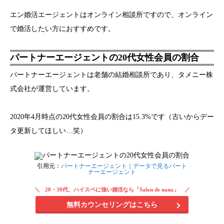
エン婚活エージェントはオンライン相談所ですので、オンライン
で婚活したい方におすすめです。
パートナーエージェントの20代女性会員の割合
パートナーエージェントは老舗の結婚相談所であり、タメニー株
式会社が運営しています。
2020年4月時点の20代女性会員の割合は15.3%です（古いからデー
タ更新してほしい…笑）
引用元：
パートナーエージェント｜データで見るパート
ナーエージェント
20・30代、ハイスペに強い婚活なら「Salon de nana」
無料カウンセリングはこちら