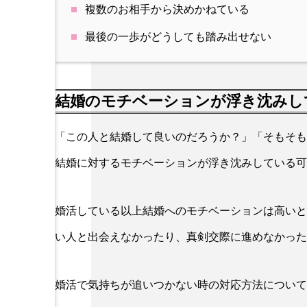
複数のお相手から決めかねている
最後の一歩がどうしても踏み出せない
結婚のモチベーションが浮き沈みし
「この人と結婚して良いのだろうか？」「そもそも
結婚に対するモチベーションが浮き沈みしている可
婚活している以上結婚へのモチベーションは高いと
い人と出会えなかったり、真剣交際に進めなかった
婚活で気持ちが追いつかない時の対応方法について