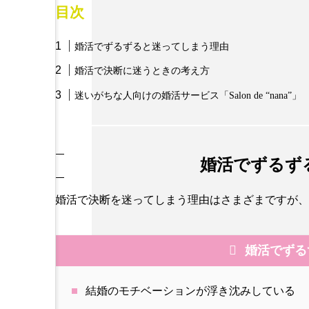
目次
婚活でずるずると迷ってしまう理由
婚活で決断に迷うときの考え方
迷いがちな人向けの婚活サービス「Salon de “nana”」
婚活でずるず
婚活で決断を迷ってしまう理由はさまざまですが、
婚活でずる
結婚のモチベーションが浮き沈みしている