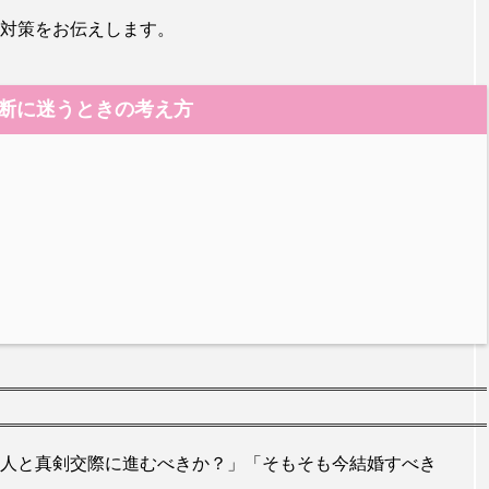
対策をお伝えします。
断に迷うときの考え方
人と真剣交際に進むべきか？」「そもそも今結婚すべき