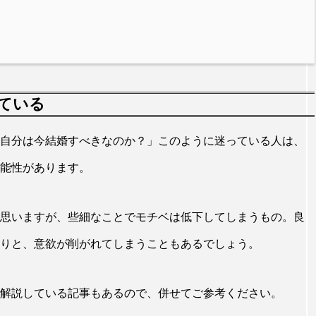
ている
自分は今結婚すべきなのか？」このように迷っている人は、
能性があります。
思いますが、些細なことでモチベは低下してしまうもの。良
りと、意欲が削がれてしまうこともあるでしょう。
解説している記事もあるので、併せてご参考ください。