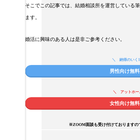
そこでこの記事では、結婚相談所を運営している筆
ます。
婚活に興味のある人は是非ご参考ください。
納得のいく
男性向け無料
アットホー
女性向け無料
※ZOOM面談も受け付けております