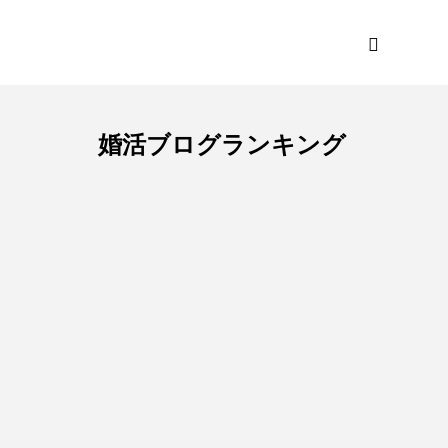
婚活ブログランキング