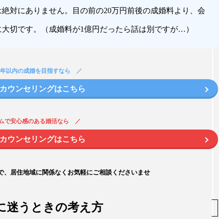
絶対にありません。目の前の20万円前後の成婚料より、会
に大切です。（成婚料が1億円だったら話は別ですが…）
1年以内の成婚を目指すなら
カウンセリングはこちら
ムで安心感のある婚活なら
カウンセリングはこちら
ので、居住地域に関係なくお気軽にご相談くださいませ
に迷うときの考え方