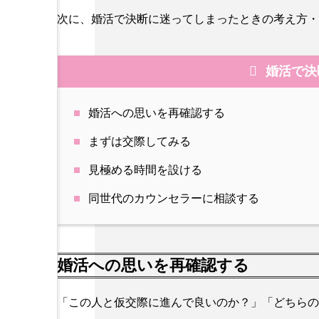
次に、婚活で決断に迷ってしまったときの考え方・
婚活で決
婚活への思いを再確認する
まずは交際してみる
見極める時間を設ける
同世代のカウンセラーに相談する
婚活への思いを再確認する
「この人と仮交際に進んで良いのか？」「どちらの