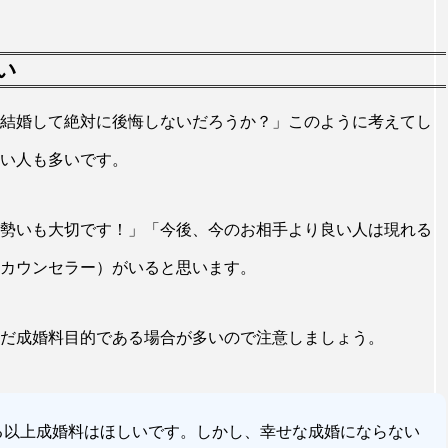
い
結婚して絶対に後悔しないだろうか？」このように考えてし
い人も多いです。
勢いも大切です！」「今後、今のお相手より良い人は現れる
カウンセラー）がいると思います。
だ成婚料目的である場合が多いので注意しましょう。
る以上成婚料はほしいです。しかし、幸せな成婚にならない