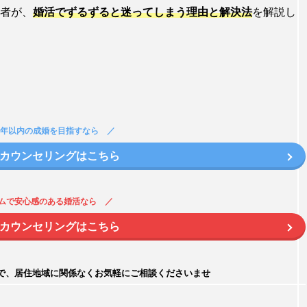
者が、
婚活でずるずると迷ってしまう理由と解決法
を解説し
1年以内の成婚を目指すなら
カウンセリングはこちら
ムで安心感のある婚活なら
カウンセリングはこちら
ので、居住地域に関係なくお気軽にご相談くださいませ