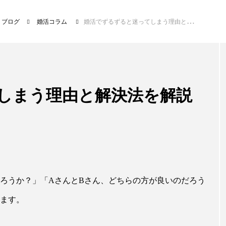
ブログ
婚活コラム
婚活でずるずると迷ってしまう理由と解決法を解説
しまう理由と解決法を解説
ろうか？」「AさんとBさん、どちらの方が良いのだろう
ます。