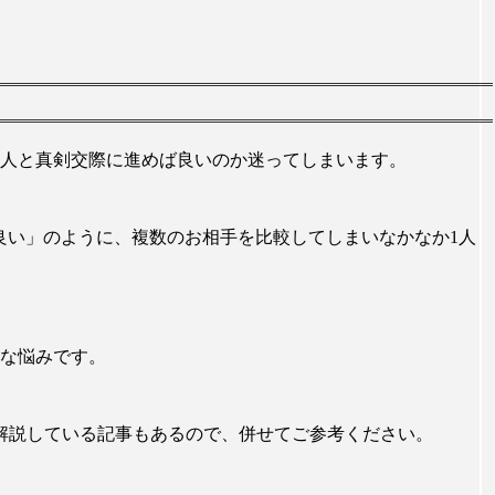
人と真剣交際に進めば良いのか迷ってしまいます。
良い」のように、複数のお相手を比較してしまいなかなか1人
な悩みです。
解説している記事もあるので、併せてご参考ください。