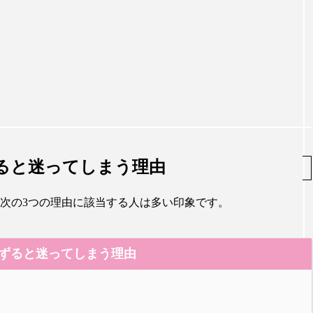
ると迷ってしまう理由
次の3つの理由に該当する人は多い印象です。
ずると迷ってしまう理由